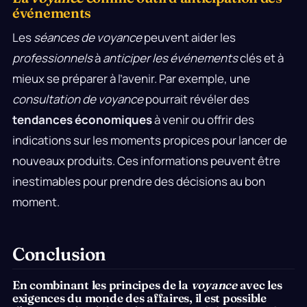
événements
Les
séances de voyance
peuvent aider les
professionnels
à
anticiper les événements
clés et à
mieux se préparer à l’avenir. Par exemple, une
consultation de voyance
pourrait révéler des
tendances économiques
à venir ou offrir des
indications sur les moments propices pour lancer de
nouveaux produits. Ces informations peuvent être
inestimables pour prendre des décisions au bon
moment.
Conclusion
En combinant les principes de la
voyance
avec les
exigences du monde des affaires, il est possible