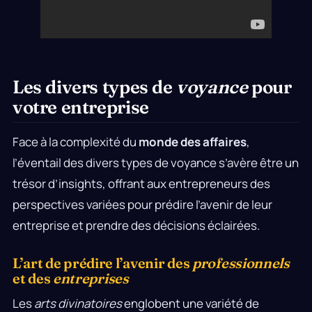
Les divers types de
voyance
pour
votre entreprise
Face à la complexité du
monde des affaires
,
l’éventail des divers types de voyance s’avère être un
trésor d’insights, offrant aux entrepreneurs des
perspectives variées pour prédire l’avenir de leur
entreprise et prendre des décisions éclairées.
L’art de prédire l’avenir des
professionnels
et des
entreprises
Les
arts divinatoires
englobent une variété de