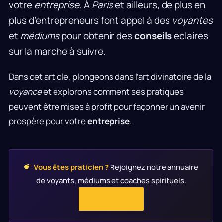
votre
entreprise
. À
Paris
et ailleurs, de plus en
plus d’entrepreneurs font appel à des
voyantes
et
médiums
pour obtenir des
conseils
éclairés
sur la marche à suivre.
Dans cet article, plongeons dans l’art divinatoire de la
voyance
et explorons comment ses pratiques
peuvent être mises à profit pour façonner un avenir
prospère pour votre
entreprise
.
Vous êtes praticien ?
Rejoignez notre annuaire
de voyants, médiums et coaches spirituels.
S'INSCRIRE