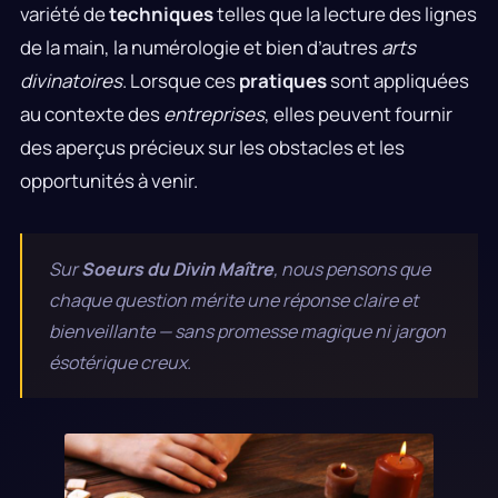
variété de
techniques
telles que la lecture des lignes
de la main, la numérologie et bien d’autres
arts
divinatoires
. Lorsque ces
pratiques
sont appliquées
au contexte des
entreprises
, elles peuvent fournir
des aperçus précieux sur les obstacles et les
opportunités à venir.
Sur
Soeurs du Divin Maître
, nous pensons que
chaque question mérite une réponse claire et
bienveillante — sans promesse magique ni jargon
ésotérique creux.