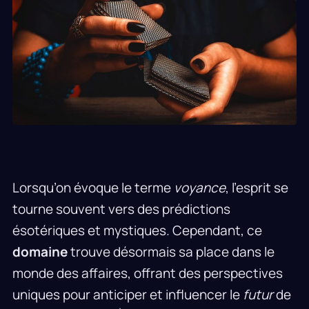
Lorsqu’on évoque le terme
voyance
, l’esprit se
tourne souvent vers des prédictions
ésotériques et mystiques. Cependant, ce
domaine
trouve désormais sa place dans le
monde des affaires, offrant des perspectives
uniques pour anticiper et influencer le
futur
de