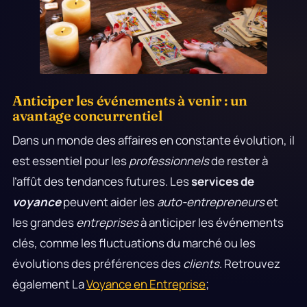
Anticiper les événements à venir : un
avantage concurrentiel
Dans un monde des affaires en constante évolution, il
est essentiel pour les
professionnels
de rester à
l’affût des tendances futures. Les
services de
voyance
peuvent aider les
auto-entrepreneurs
et
les grandes
entreprises
à anticiper les événements
clés, comme les fluctuations du marché ou les
évolutions des préférences des
clients
. Retrouvez
également La
Voyance en Entreprise
;