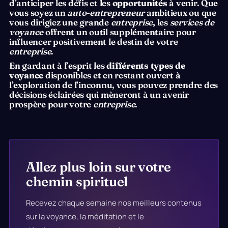
d’anticiper les défis et les
opportunités
à venir. Que
vous soyez un
auto-entrepreneur
ambitieux ou que
vous dirigiez une grande
entreprise
, les
services de
voyance
offrent un outil supplémentaire pour
influencer positivement le destin de votre
entreprise
.
En gardant à l’esprit les
différents types de
voyance
disponibles et en restant ouvert à
l’exploration de l’inconnu, vous pouvez prendre des
décisions éclairées qui mèneront à un avenir
prospère pour votre
entreprise
.
Allez plus loin sur votre
chemin spirituel
Recevez chaque semaine nos meilleurs contenus
sur la voyance, la méditation et le