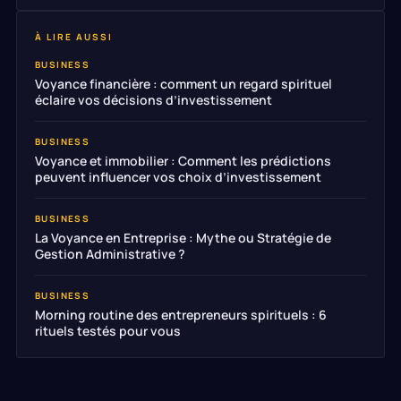
À LIRE AUSSI
BUSINESS
Voyance financière : comment un regard spirituel
éclaire vos décisions d’investissement
BUSINESS
Voyance et immobilier : Comment les prédictions
peuvent influencer vos choix d’investissement
BUSINESS
La Voyance en Entreprise : Mythe ou Stratégie de
Gestion Administrative ?
BUSINESS
Morning routine des entrepreneurs spirituels : 6
rituels testés pour vous