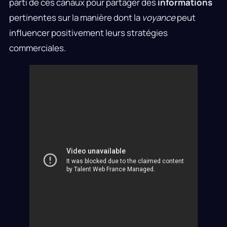
parti de ces canaux pour partager des
informations
pertinentes sur la manière dont la
voyance
peut
influencer positivement leurs stratégies
commerciales.