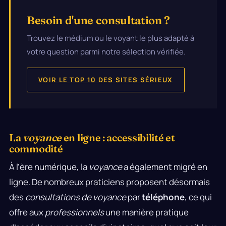
Besoin d'une consultation ?
Trouvez le médium ou le voyant le plus adapté à
votre question parmi notre sélection vérifiée.
VOIR LE TOP 10 DES SITES SÉRIEUX
La
voyance
en ligne : accessibilité et
commodité
À l’ère numérique, la
voyance
a également migré en
ligne. De nombreux praticiens proposent désormais
des
consultations de voyance
par
téléphone
, ce qui
offre aux
professionnels
une manière pratique