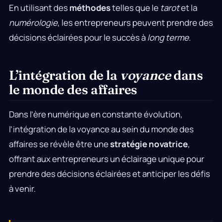
En utilisant des
méthodes
telles que le
tarot
et la
numérologie
, les entrepreneurs peuvent prendre des
décisions éclairées pour le succès à
long terme
.
L’intégration de la
voyance
dans
le monde des affaires
Dans l’ère numérique en constante évolution,
l’intégration de la voyance au sein du monde des
affaires se révèle être une
stratégie novatrice
,
offrant aux entrepreneurs un éclairage unique pour
prendre des décisions éclairées et anticiper les défis
à venir.