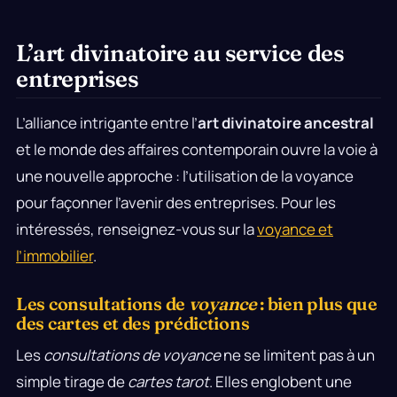
L’art divinatoire au service des
entreprises
L’alliance intrigante entre l’
art divinatoire ancestral
et le monde des affaires contemporain ouvre la voie à
une nouvelle approche : l’utilisation de la voyance
pour façonner l’avenir des entreprises. Pour les
intéressés, renseignez-vous sur la
voyance et
l’immobilier
.
Les consultations de
voyance
: bien plus que
des cartes et des prédictions
Les
consultations de voyance
ne se limitent pas à un
simple tirage de
cartes tarot
. Elles englobent une