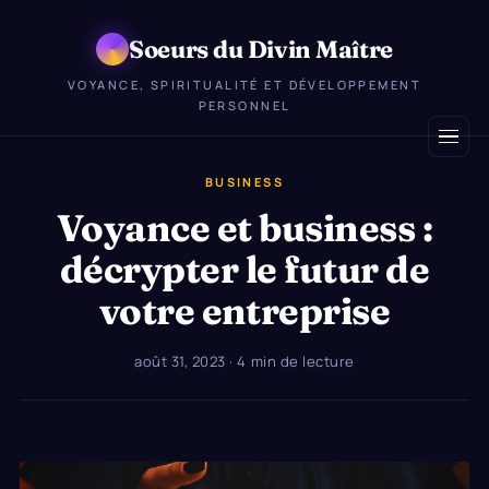
Soeurs du Divin Maître
VOYANCE, SPIRITUALITÉ ET DÉVELOPPEMENT
PERSONNEL
BUSINESS
Voyance et business :
décrypter le futur de
votre entreprise
août 31, 2023
· 4 min de lecture