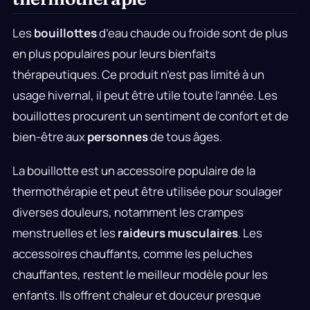
Les
bouillottes
d’eau chaude ou froide sont de plus
en plus populaires pour leurs bienfaits
thérapeutiques. Ce produit n’est pas limité à un
usage hivernal, il peut être utile toute l’année. Les
bouillottes procurent un sentiment de confort et de
bien-être aux
personnes
de tous âges.
La bouillotte est un accessoire populaire de la
thermothérapie et peut être utilisée pour soulager
diverses douleurs, notamment les crampes
menstruelles et les
raideurs musculaires
. Les
accessoires chauffants, comme les peluches
chauffantes, restent le meilleur modèle pour les
enfants. Ils offrent chaleur et douceur presque