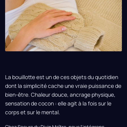
La bouillotte est un de ces objets du quotidien
dont la simplicité cache une vraie puissance de
bien-être. Chaleur douce, ancrage physique,
sensation de cocon : elle agit à la fois sur le
corps et sur le mental.
Chez Soeurs du Divin Maître, nous l’intégrons