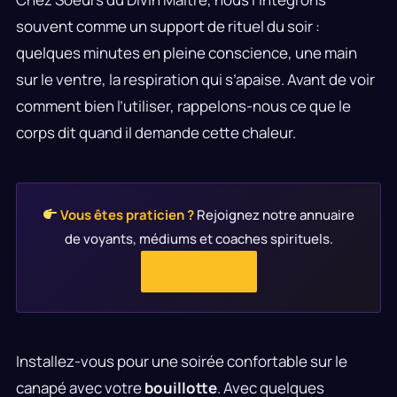
souvent comme un support de rituel du soir :
quelques minutes en pleine conscience, une main
sur le ventre, la respiration qui s’apaise. Avant de voir
comment bien l’utiliser, rappelons-nous ce que le
corps dit quand il demande cette chaleur.
Vous êtes praticien ?
Rejoignez notre annuaire
de voyants, médiums et coaches spirituels.
S'INSCRIRE
Installez-vous pour une soirée confortable sur le
canapé avec votre
bouillotte
. Avec quelques