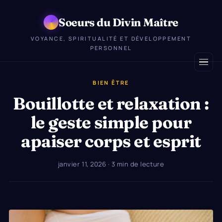
Soeurs du Divin Maître
VOYANCE, SPIRITUALITÉ ET DÉVELOPPEMENT
PERSONNEL
BIEN ÊTRE
Bouillotte et relaxation :
le geste simple pour
apaiser corps et esprit
janvier 11, 2026
· 3 min de lecture