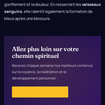
gonflement et la douleur. En resserrant les
vaisseaux
sanguins
, elle ralentit également la formation de
bleus après une blessure.
Allez plus loin sur votre
chemin spirituel
Recevez chaque semaine nos meilleurs contenus
sur la voyance, la méditation et le
développement personnel.
JE M'ABONNE À LA LETTRE