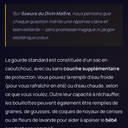
Sur
Soeurs du Divin Maître
, nous pensons que
chaque question mérite une réponse claire et
bienveillante — sans promesse magique ni jargon
ésotérique creux.
La gourde standard est constituée d’un sac en
caoutchouc, avec ou sans
couche supplémentaire
de protection. Vous pouvez la remplir d’eau froide
(pour vous rafraîchir en été) ou d’eau chaude, selon
ce que vous voulez. Outre leur capacité à réchauffer,
les bouillottes peuvent également être remplies de
graines, de gousses, de coques de noyaux de cerises
ou de fleurs de lavande pour aider à apaiser le
bébé