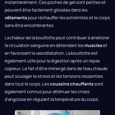
instantanément. Ces poches de gel sont petites et
peuvent être facilement glissées dans les
vêtements
pour réchauffer les extrémités et le corps
sans être encombrantes.
La chaleur de la bouillotte peut contribuer à améliorer
la circulation sanguine en détendant les
muscles
et
en favorisant la vasodilatation. La bouillotte est
également utile pour la digestion après un repas
copieux. Le fait d’être immergé dans de l’eau chaude
peut soulager le stress et les tensions ressenties
dans tout le corps. Les
coussins chauffants
sont
également connus pour atténuer les crises
d’angoisse en régulant la température du corps.