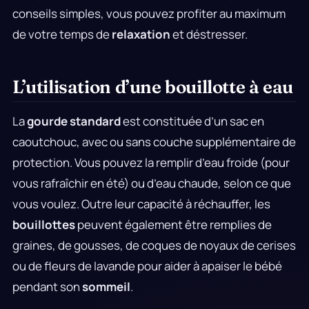
conseils simples, vous pouvez profiter au maximum
de votre temps de
relaxation
et déstresser.
L’utilisation d’une bouillotte à eau
La
gourde standard
est constituée d’un sac en
caoutchouc, avec ou sans couche supplémentaire de
protection. Vous pouvez la remplir d’eau froide (pour
vous rafraîchir en été) ou d’eau chaude, selon ce que
vous voulez. Outre leur capacité à réchauffer, les
bouillottes
peuvent également être remplies de
graines, de gousses, de coques de noyaux de cerises
ou de fleurs de lavande pour aider à apaiser le bébé
pendant son
sommeil
.