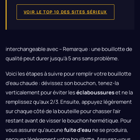
VOIR LE TOP 10 DES SITES SÉRIEUX
interchangeable avec – Remarque : une bouillotte de
qualité peut durer jusqu’à 5 ans sans problème.
Voici les étapes à suivre pour remplir votre bouillotte
d’eau chaude : dévissez son bouchon, tenez-la
verticalement pour éviter les
éclaboussures
et ne la
remplissez qu’aux 2/3. Ensuite, appuyez légèrement
sur chaque côté de la bouteille pour chasser l’air
restant avant de visser le bouchon hermétique. Pour
vous assurer qu’aucune
fuite d’eau
ne se produira,
secouez légèrement votre bouillotte. Assurez-vous