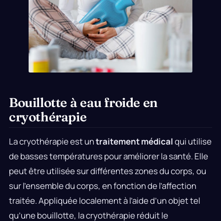
Bouillotte à eau froide en
cryothérapie
La cryothérapie est un
traitement médical
qui utilise
de basses températures pour améliorer la santé. Elle
peut être utilisée sur différentes zones du corps, ou
sur l’ensemble du corps, en fonction de l’affection
traitée. Appliquée localement à l’aide d’un objet tel
qu’une bouillotte, la cryothérapie réduit le