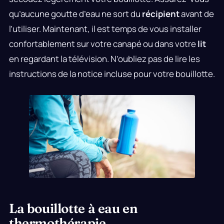
qu’aucune goutte d’eau ne sort du
récipient
avant de
l’utiliser. Maintenant, il est temps de vous installer
confortablement sur votre canapé ou dans votre
lit
en regardant la télévision. N’oubliez pas de lire les
instructions de la notice incluse pour votre bouillotte.
La bouillotte à eau en
thermothérapie