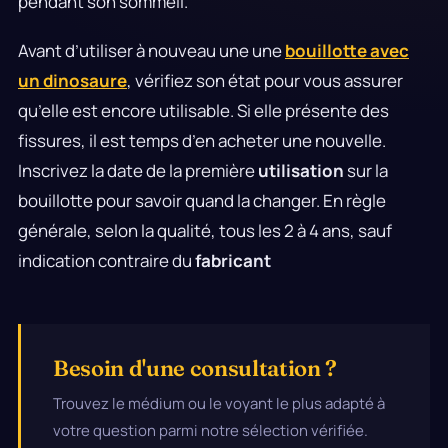
pendant son sommeil.
Avant d’utiliser à nouveau une une
bouillotte avec
un dinosaure
, vérifiez son état pour vous assurer
qu’elle est encore utilisable. Si elle présente des
fissures, il est temps d’en acheter une nouvelle.
Inscrivez la date de la première
utilisation
sur la
bouillotte pour savoir quand la changer. En règle
générale, selon la qualité, tous les 2 à 4 ans, sauf
indication contraire du
fabricant
Besoin d'une consultation ?
Trouvez le médium ou le voyant le plus adapté à
votre question parmi notre sélection vérifiée.